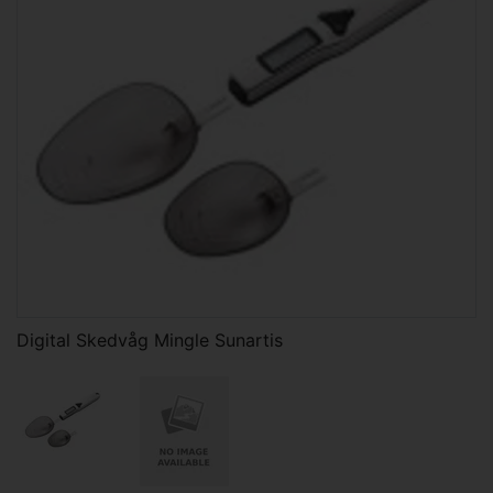
Digital Skedvåg Mingle Sunartis