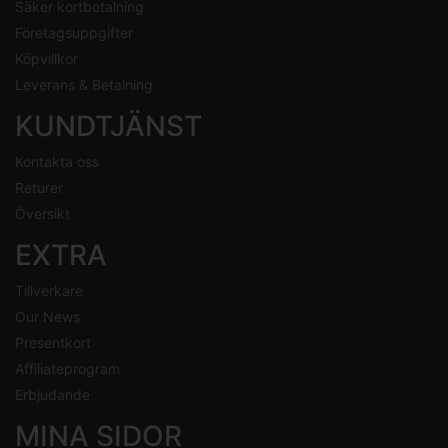
Säker kortbetalning
Företagsuppgifter
Köpvillkor
Leverans & Betalning
KUNDTJÄNST
Kontakta oss
Returer
Översikt
EXTRA
Tillverkare
Our News
Presentkort
Affiliateprogram
Erbjudande
MINA SIDOR