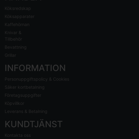
Köksredskap
Köksapparater
Kaffehörnan
Knivar &
Tillbehör
Bevattning
Grillar
INFORMATION
Personuppgiftspolicy & Cookies
Säker kortbetalning
Företagsuppgifter
Köpvillkor
Leverans & Betalning
KUNDTJÄNST
Kontakta oss