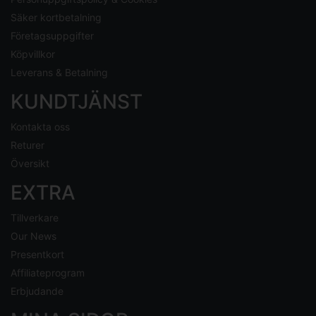
Säker kortbetalning
Företagsuppgifter
Köpvillkor
Leverans & Betalning
KUNDTJÄNST
Kontakta oss
Returer
Översikt
EXTRA
Tillverkare
Our News
Presentkort
Affiliateprogram
Erbjudande