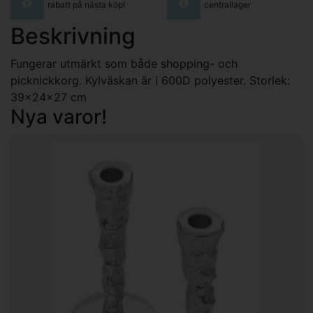
rabatt på nästa köp!
centrallager
Beskrivning
Fungerar utmärkt som både shopping- och
picknickkorg. Kylväskan är i 600D polyester. Storlek:
39x24x27 cm
Nya varor!