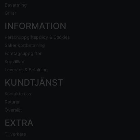
Bevattning
Grillar
INFORMATION
Personuppgiftspolicy & Cookies
Säker kortbetalning
Företagsuppgifter
Köpvillkor
Leverans & Betalning
KUNDTJÄNST
Kontakta oss
Returer
Översikt
EXTRA
Tillverkare