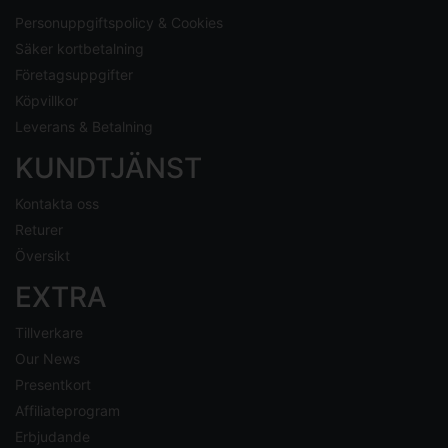
Personuppgiftspolicy & Cookies
Säker kortbetalning
Företagsuppgifter
Köpvillkor
Leverans & Betalning
KUNDTJÄNST
Kontakta oss
Returer
Översikt
EXTRA
Tillverkare
Our News
Presentkort
Affiliateprogram
Erbjudande