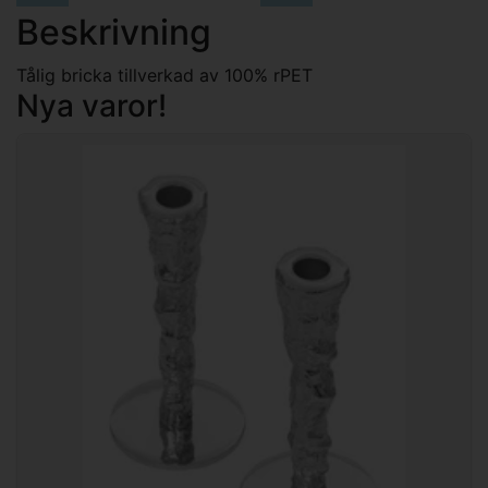
Beskrivning
Tålig bricka tillverkad av 100% rPET
Nya varor!