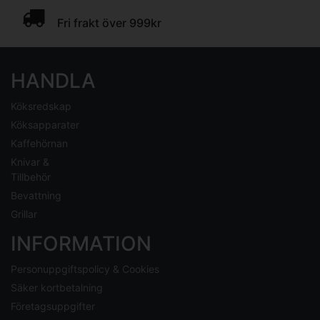
Fri frakt över 999kr
HANDLA
Köksredskap
Köksapparater
Kaffehörnan
Knivar &
Tillbehör
Bevattning
Grillar
INFORMATION
Personuppgiftspolicy & Cookies
Säker kortbetalning
Företagsuppgifter