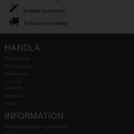
Snabba leveranser
Fri frakt över 999kr
HANDLA
Köksredskap
Köksapparater
Kaffehörnan
Knivar &
Tillbehör
Bevattning
Grillar
INFORMATION
Personuppgiftspolicy & Cookies