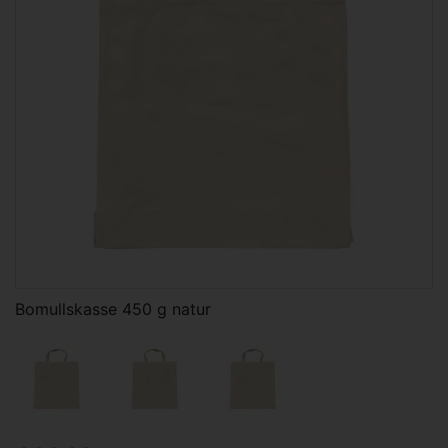
Bomullskasse 450 g natur