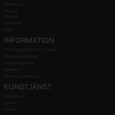
Kaffehörnan
Knivar &
Tillbehör
Bevattning
Grillar
INFORMATION
Personuppgiftspolicy & Cookies
Säker kortbetalning
Företagsuppgifter
Köpvillkor
Leverans & Betalning
KUNDTJÄNST
Kontakta oss
Returer
Översikt