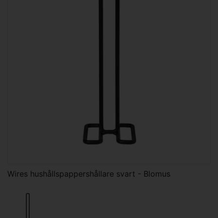
Wires hushållspappershållare svart - Blomus