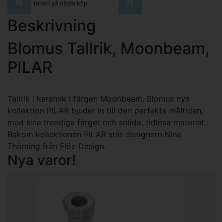
rabatt på nästa köp!
Beskrivning
Blomus Tallrik, Moonbeam,
PILAR
Tallrik i keramik i färgen Moonbeam. Blomus nya
kollektion PILAR bjuder in till den perfekta måltiden,
med sina trendiga färger och solida, tidlösa material.
Bakom kollektionen PILAR står designern Nina
Thöming från Flöz Design.
Nya varor!