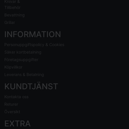
Knivar &
Tillbehör
Bevattning
Grillar
INFORMATION
Personuppgiftspolicy & Cookies
Säker kortbetalning
Företagsuppgifter
Köpvillkor
Leverans & Betalning
KUNDTJÄNST
Kontakta oss
Returer
Översikt
EXTRA