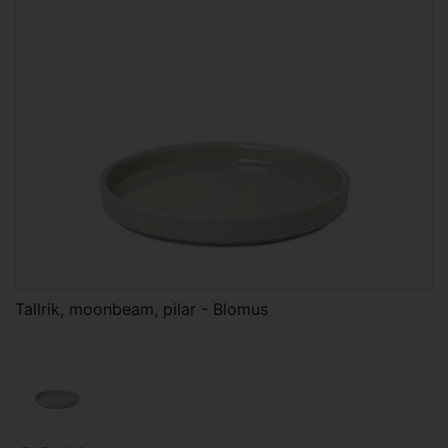
Tallrik, moonbeam, pilar - Blomus