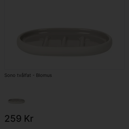
Sono tvålfat - Blomus
259 Kr