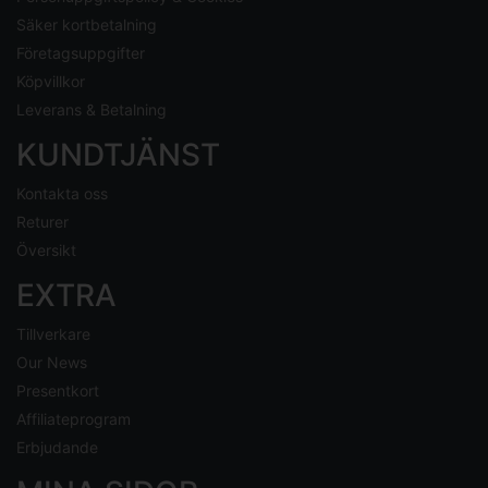
Säker kortbetalning
Företagsuppgifter
Köpvillkor
Leverans & Betalning
KUNDTJÄNST
Kontakta oss
Returer
Översikt
EXTRA
Tillverkare
Our News
Presentkort
Affiliateprogram
Erbjudande