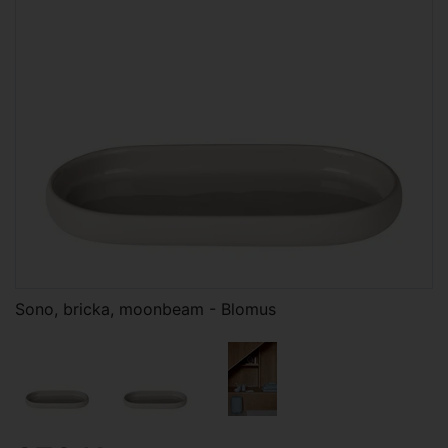
Sono, bricka, moonbeam - Blomus