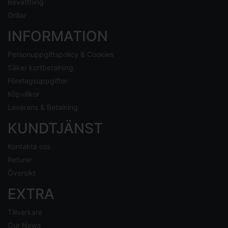
Bevattning
Grillar
INFORMATION
Personuppgiftspolicy & Cookies
Säker kortbetalning
Företagsuppgifter
Köpvillkor
Leverans & Betalning
KUNDTJÄNST
Kontakta oss
Returer
Översikt
EXTRA
Tillverkare
Our News