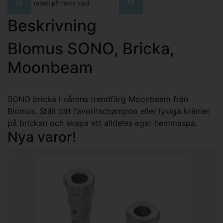
rabatt på nästa köp!
Beskrivning
Blomus SONO, Bricka,
Moonbeam
SONO bricka i vårens trendfärg Moonbeam från
Blomus. Ställ ditt favoritschampoo eller lyxiga krämer
på brickan och skapa ett alldeles eget hemmaspa.
Nya varor!