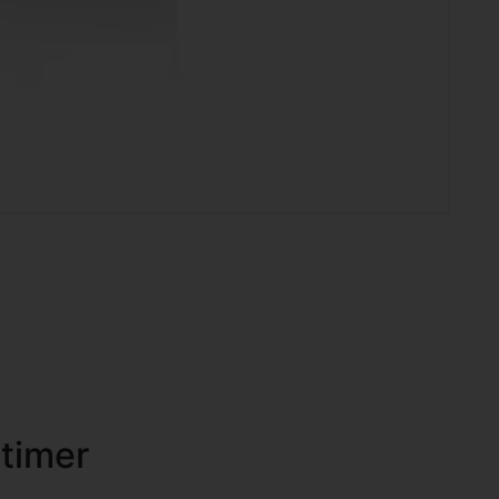
timer