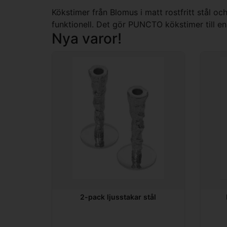
Kökstimer från Blomus i matt rostfritt stål 
funktionell. Det gör PUNCTO kökstimer till en
Nya varor!
2-pack ljusstakar stål