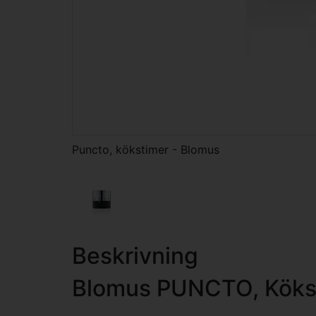
Puncto, kökstimer - Blomus
Beskrivning
Blomus PUNCTO, Köks