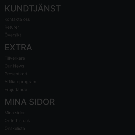
KUNDTJÄNST
Kontakta oss
Returer
Översikt
EXTRA
Tillverkare
Our News
Presentkort
Affiliateprogram
Erbjudande
MINA SIDOR
Mina sidor
Orderhistorik
Önskelista