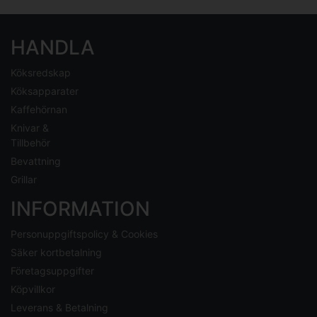
HANDLA
Köksredskap
Köksapparater
Kaffehörnan
Knivar &
Tillbehör
Bevattning
Grillar
INFORMATION
Personuppgiftspolicy & Cookies
Säker kortbetalning
Företagsuppgifter
Köpvillkor
Leverans & Betalning