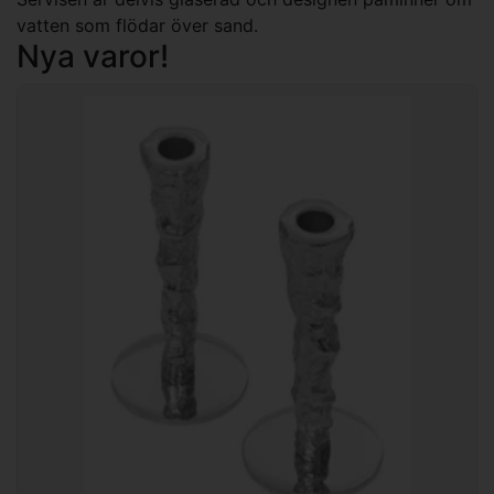
vatten som flödar över sand.
Nya varor!