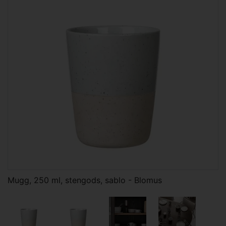
Mugg, 250 ml, stengods, sablo - Blomus