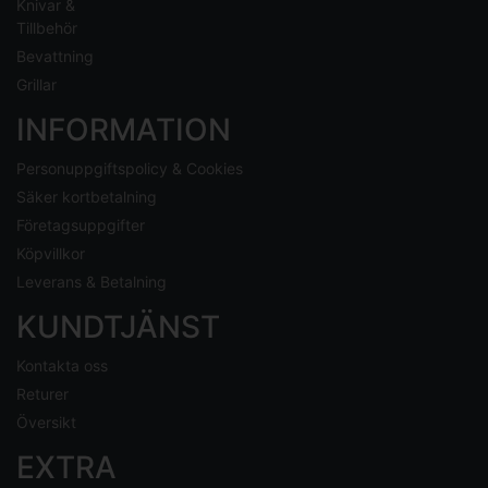
Knivar &
Tillbehör
Bevattning
Grillar
INFORMATION
Personuppgiftspolicy & Cookies
Säker kortbetalning
Företagsuppgifter
Köpvillkor
Leverans & Betalning
KUNDTJÄNST
Kontakta oss
Returer
Översikt
EXTRA