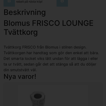
rabatt på nästa köp!
Beskrivning
Blomus FRISCO LOUNGE
Tvättkorg
Tvättkorg FRISCO från Blomus i stilren design.
Tvättkorgen har handtag som gör den enkel att bära.
Det smarta locket viks lätt undan för att lägga i eller
ta ur tvätt, sedan går det att stänga så att du döljer
din smutstvätt väl.
Nya varor!