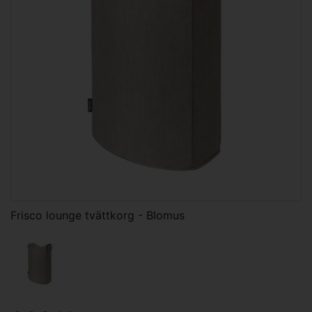
Frisco lounge tvättkorg - Blomus