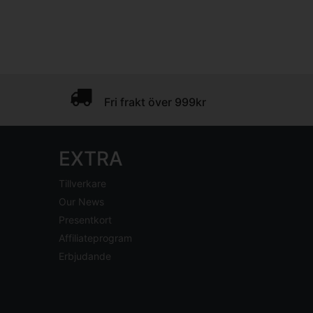
Fri frakt över 999kr
EXTRA
Tillverkare
Our News
Presentkort
Affiliateprogram
Erbjudande