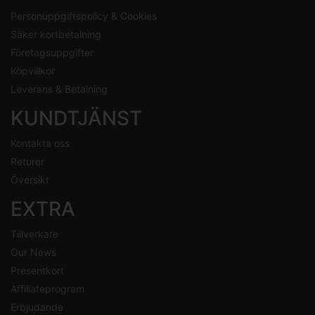
Personuppgiftspolicy & Cookies
Säker kortbetalning
Företagsuppgifter
Köpvillkor
Leverans & Betalning
KUNDTJÄNST
Kontakta oss
Returer
Översikt
EXTRA
Tillverkare
Our News
Presentkort
Affiliateprogram
Erbjudande