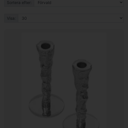
Sortera efter:
Visa: