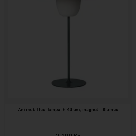
Ani mobil led-lampa, h 49 cm, magnet - Blomus