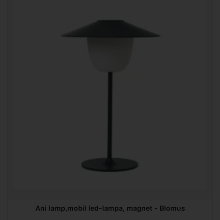
Ani lamp,mobil led-lampa, magnet - Blomus