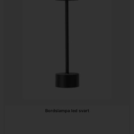
Bordslampa led svart