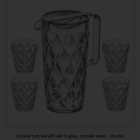
Crystal set, karaff inkl 4 glas, crystal clear - Koziol