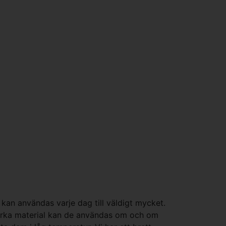
 kan användas varje dag till väldigt mycket.
tstarka material kan de användas om och om