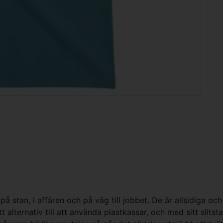
 stan, i affären och på väg till jobbet. De är allsidiga och
t alternativ till att använda plastkassar, och med sitt sli