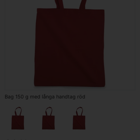
Bag 150 g med långa handtag röd