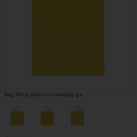
Bag 150 g med korta handtag gul