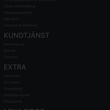
Säker kortbetalning
Företagsuppgifter
Köpvillkor
Leverans & Betalning
KUNDTJÄNST
Kontakta oss
Returer
Översikt
EXTRA
Tillverkare
Our News
Presentkort
Affiliateprogram
Erbjudande