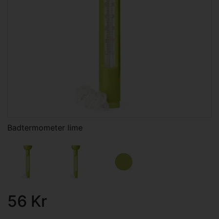
Badtermometer lime
56 Kr