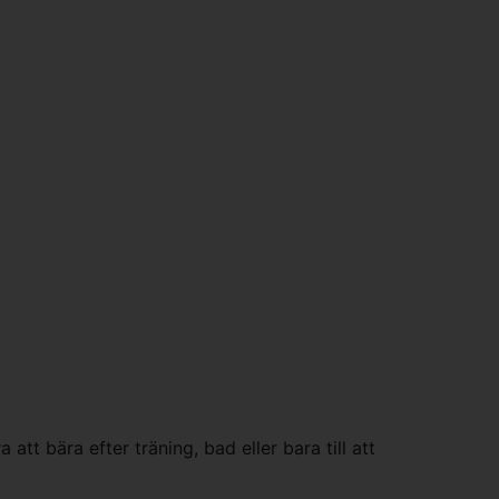
tt bära efter träning, bad eller bara till att