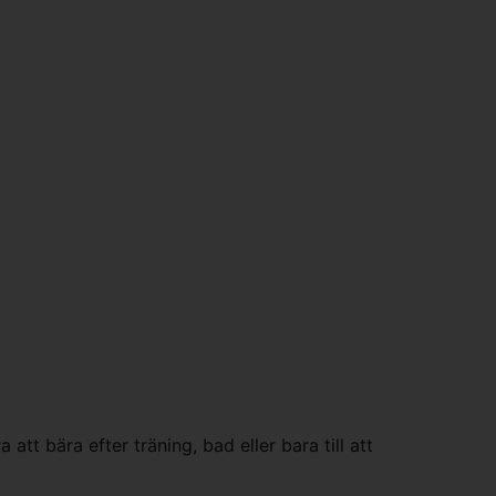
tt bära efter träning, bad eller bara till att