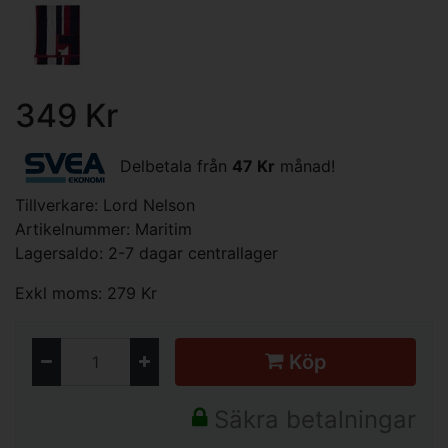
349 Kr
Delbetala från
47 Kr
månad!
Tillverkare:
Lord Nelson
Artikelnummer: Maritim
Lagersaldo: 2-7 dagar centrallager
Exkl moms: 279 Kr
Köp
Säkra betalningar