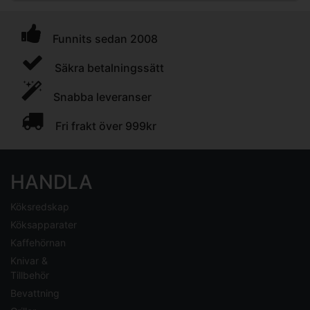
Funnits sedan 2008
Säkra betalningssätt
Snabba leveranser
Fri frakt över 999kr
HANDLA
Köksredskap
Köksapparater
Kaffehörnan
Knivar &
Tillbehör
Bevattning