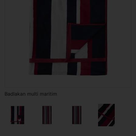
Badlakan multi maritim