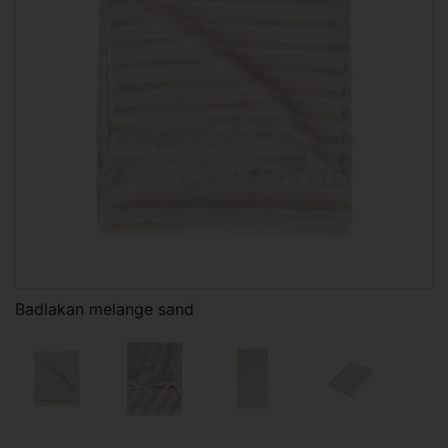
Badlakan melange sand