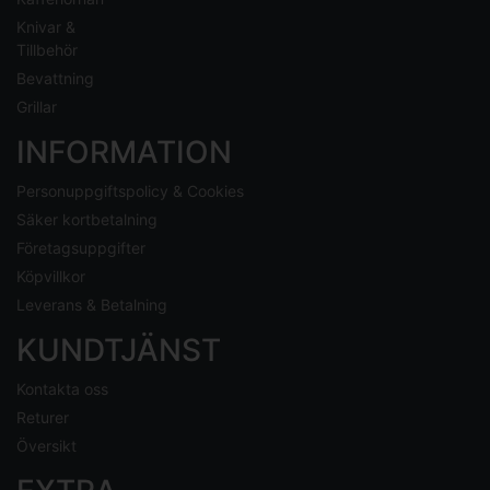
Knivar &
Tillbehör
Bevattning
Grillar
INFORMATION
Personuppgiftspolicy & Cookies
Säker kortbetalning
Företagsuppgifter
Köpvillkor
Leverans & Betalning
KUNDTJÄNST
Kontakta oss
Returer
Översikt