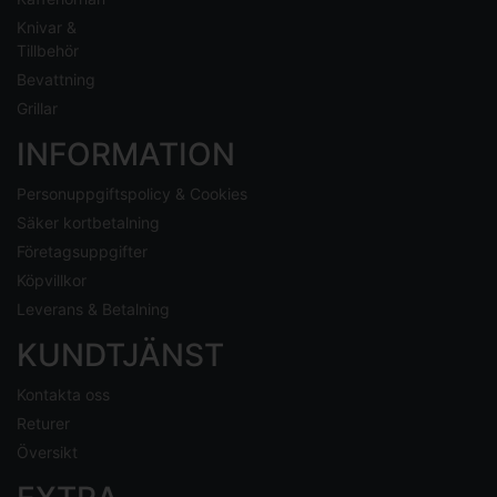
Knivar &
Tillbehör
Bevattning
Grillar
INFORMATION
Personuppgiftspolicy & Cookies
Säker kortbetalning
Företagsuppgifter
Köpvillkor
Leverans & Betalning
KUNDTJÄNST
Kontakta oss
Returer
Översikt